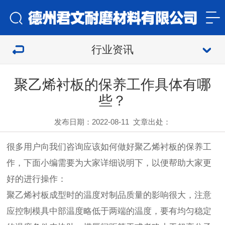
行业资讯
聚乙烯衬板的保养工作具体有哪
些？
发布日期：2022-08-11
文章出处：
很多用户向我们咨询应该如何做好聚乙烯衬板的保养工
作，下面小编需要为大家详细说明下，以便帮助大家更
好的进行操作：
聚乙烯衬板成型时的温度对制品质量的影响很大，注意
应控制模具中部温度略低于两端的温度，要有均匀稳定