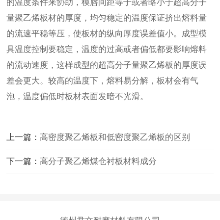
的温度条件来协助，模唇间距等于或者略小于超高分子
量聚乙烯板材的厚度，均匀稳定的温度保证挤出熔料量
的流速平稳等压，使板材的纵向厚度误差值小。成型模
具温度控制要稳定，温度的过高或者偏低都要影响熔料
的流动速度，这样成型的超高分子量聚乙烯板的厚度误
差会更大。较高的温度下，熔料易分解，板材会有气
泡，温度偏低时板材表面发暗不光滑。
上一篇：
高密度聚乙烯板和低密度聚乙烯板的区别
下一篇：
高分子聚乙烯煤仓衬板材料成分